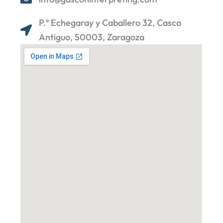
P.º Echegaray y Caballero 32, Casco
Antiguo, 50003, Zaragoza