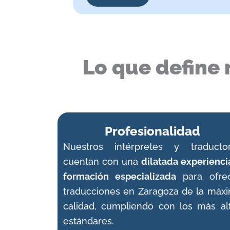
Lo que define 
Profesionalidad
Nuestros intérpretes y traducto
cuentan con una
dilatada experienci
formación especializada
para ofre
traducciones en Zaragoza de la máx
calidad, cumpliendo con los más al
estándares.