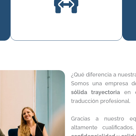
¿Qué diferencia a nuest
Somos una empresa de
sólida trayectoria
en el
traducción profesional.
Gracias a nuestro eq
altamente cualificado