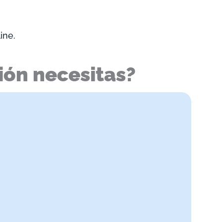
ine.
ión necesitas?