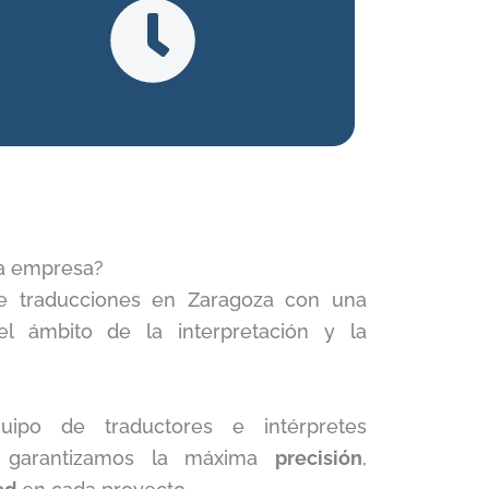
ra empresa?
 traducciones en Zaragoza con una
 ámbito de la interpretación y la
uipo de traductores e intérpretes
s, garantizamos la máxima
precisión
,