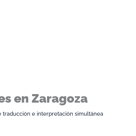
nes en Zaragoza
 traducción e interpretación simultánea